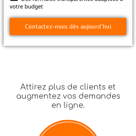
votre budget
Contactez-nous dès aujourd’hui
Attirez plus de clients et
augmentez vos demandes
en ligne.