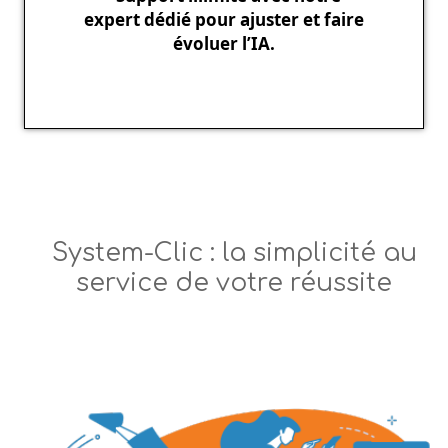
expert dédié pour ajuster et faire
évoluer l’IA.
System-Clic : la simplicité au
service de votre réussite