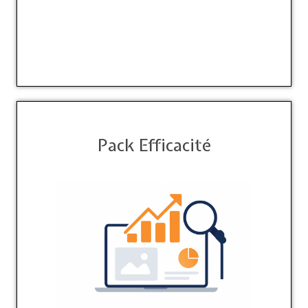
Pack Efficacité