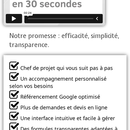
Notre promesse : efficacité, simplicité,
transparence.
Chef de projet qui vous suit pas à pas
Un accompagnement personnalisé
selon vos besoins
Référencement Google optimisé
Plus de demandes et devis en ligne
Une interface intuitive et facile à gérer
Des formules transparentes adaptées à