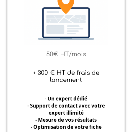
50€ HT/mois
+ 300 € HT de frais de
lancement
- Un expert dédié
- Support de contact avec votre
expert illimité
- Mesure de vos résultats
- Optimisation de votre fiche