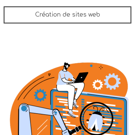
Création de sites web