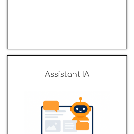
Assistant IA