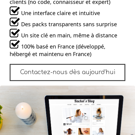
clients (no code, connaisseur et expert)
Une interface claire et intuitive
Des packs transparents sans surprise
Un site clé en main, même à distance
100% basé en France (développé,
hébergé et maintenu en France)
Contactez-nous dès aujourd’hui