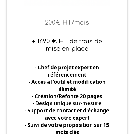
200€ HT/mois
+ 1690 € HT de frais de
mise en place
- Chef de projet expert en
référencement
- Accès à l'outil et modification
illimité
- Création/Refonte 20 pages
- Design unique sur-mesure
- Support de contact et d'échange
avec votre expert
- Suivi de votre proposition sur 15
mots clés