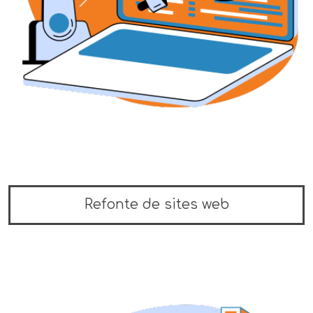
Refonte de sites web