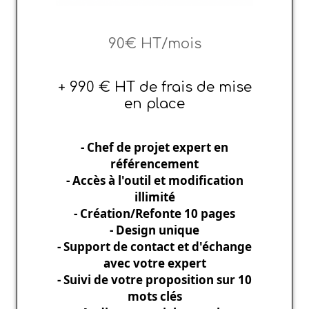
90€ HT/mois
+ 990 € HT de frais de mise
en place
- Chef de projet expert en
référencement
- Accès à l'outil et modification
illimité
- Création/Refonte 10 pages
- Design unique
- Support de contact et d'échange
avec votre expert
- Suivi de votre proposition sur 10
mots clés