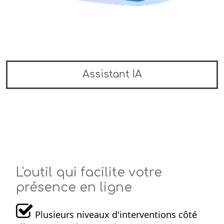
Assistant IA
L'outil qui facilite votre
présence en ligne
Plusieurs niveaux d'interventions côté