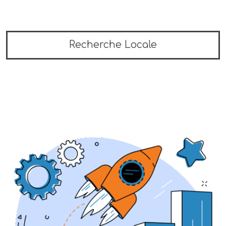
Recherche Locale