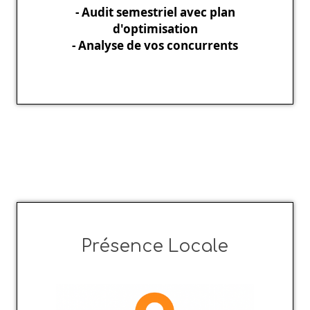
- Audit semestriel avec plan
d'optimisation
- Analyse de vos concurrents
Présence Locale