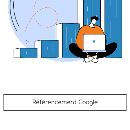
Référencement Google