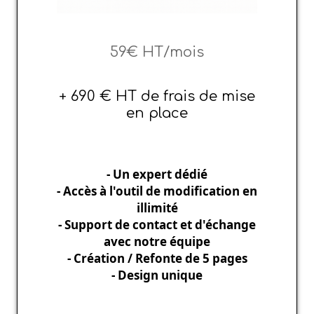
59€ HT/mois
+ 690 € HT de frais de mise
en place
- Un expert dédié
- Accès à l'outil de modification en
illimité
- Support de contact et d'échange
avec notre équipe
- Création / Refonte de 5 pages
- Design unique