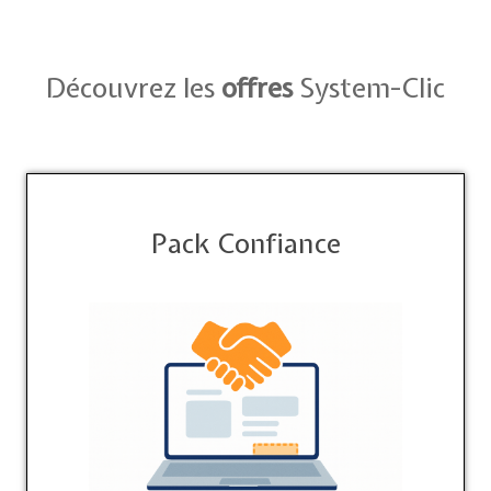
Découvrez les
offres
System-Clic
Pack Confiance