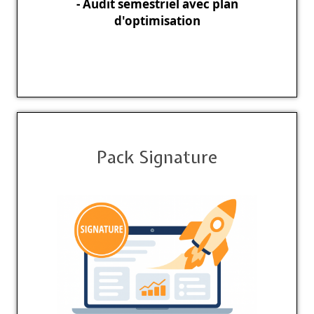
- Audit semestriel avec plan
d'optimisation
Pack Signature